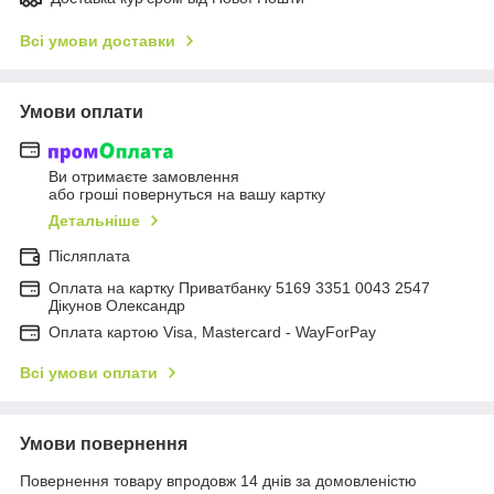
Всі умови доставки
Умови оплати
Ви отримаєте замовлення
або гроші повернуться на вашу картку
Детальніше
Післяплата
Оплата на картку Приватбанку 5169 3351 0043 2547
Дікунов Олександр
Оплата картою Visa, Mastercard - WayForPay
Всі умови оплати
Умови повернення
Повернення товару впродовж 14 днів за домовленістю