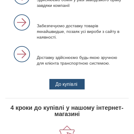
завдяки компанії
Забезпечуємо доставку товарів
якнайшвидше, позаяк усі вироби з сайту в
наявності.
Доставку здійснюємо будь-якою зручною
для клієнта транспортною системою.
До купівлі
4 кроки до купівлі у нашому інтернет-
магазині