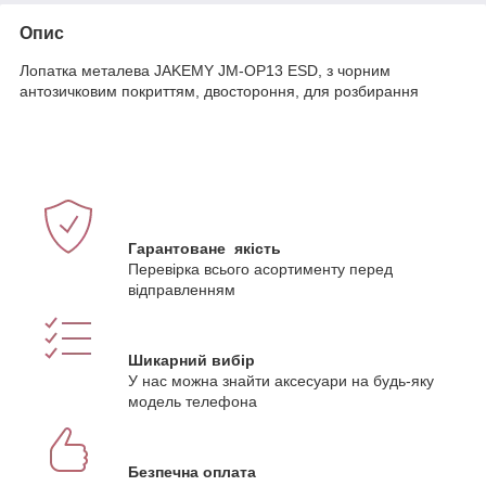
Опис
Лопатка металева JAKEMY JM-OP13 ESD, з чорним
антозичковим покриттям, двостороння, для розбирання
Гарантоване якість
Перевірка всього асортименту перед
відправленням
Шикарний вибір
У нас можна знайти аксесуари на будь-яку
модель телефона
Безпечна оплата