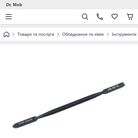
Dr. Mob
Товари та послуги
Обладнання та хімія
Інструменти