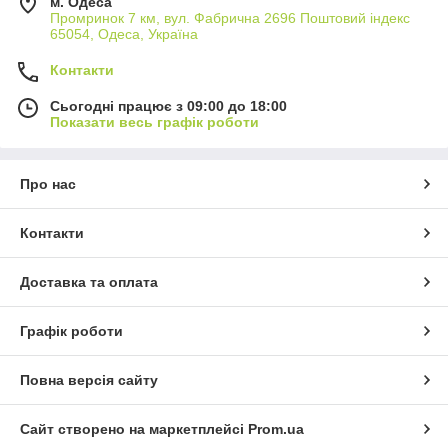
м. Одеса
Промринок 7 км, вул. Фабрична 2696 Поштовий індекс
65054, Одеса, Україна
Контакти
Сьогодні працює з 09:00 до 18:00
Показати весь графік роботи
Про нас
Контакти
Доставка та оплата
Графік роботи
Повна версія сайту
Сайт створено на маркетплейсі
Prom.ua