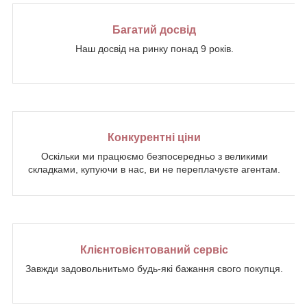
Багатий досвід
Наш досвід на ринку понад 9 років.
Конкурентні ціни
Оскільки ми працюємо безпосередньо з великими
складками, купуючи в нас, ви не переплачуєте агентам.
Клієнтовієнтований сервіс
Завжди задовольнитьмо будь-які бажання свого покупця.