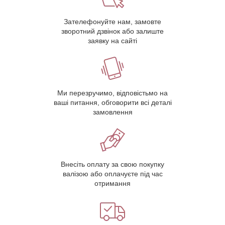
Зателефонуйте нам, замовте
зворотний дзвінок або залиште
заявку на сайті
Ми перезручимо, відповістьмо на
ваші питання, обговорити всі деталі
замовлення
Внесіть оплату за свою покупку
валізою або оплачуєте під час
отримання