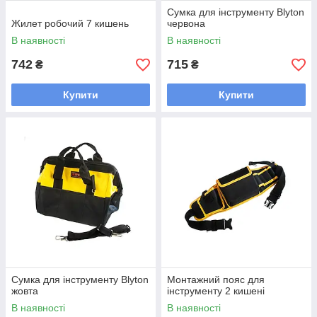
Сумка для інструменту Blyton
Жилет робочий 7 кишень
червона
В наявності
В наявності
742
715
₴
₴
Купити
Купити
Сумка для інструменту Blyton
Монтажний пояс для
жовта
інструменту 2 кишені
В наявності
В наявності