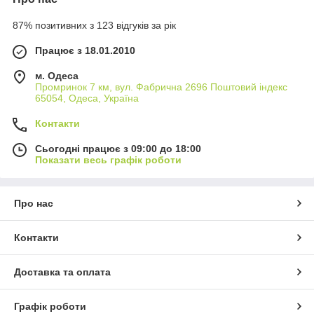
87% позитивних з 123 відгуків за рік
Працює з 18.01.2010
м. Одеса
Промринок 7 км, вул. Фабрична 2696 Поштовий індекс
65054, Одеса, Україна
Контакти
Сьогодні працює з 09:00 до 18:00
Показати весь графік роботи
Про нас
Контакти
Доставка та оплата
Графік роботи