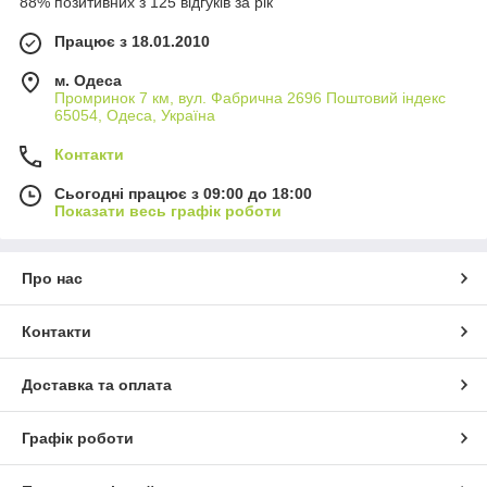
88% позитивних з 125 відгуків за рік
Працює з 18.01.2010
м. Одеса
Промринок 7 км, вул. Фабрична 2696 Поштовий індекс
65054, Одеса, Україна
Контакти
Сьогодні працює з 09:00 до 18:00
Показати весь графік роботи
Про нас
Контакти
Доставка та оплата
Графік роботи