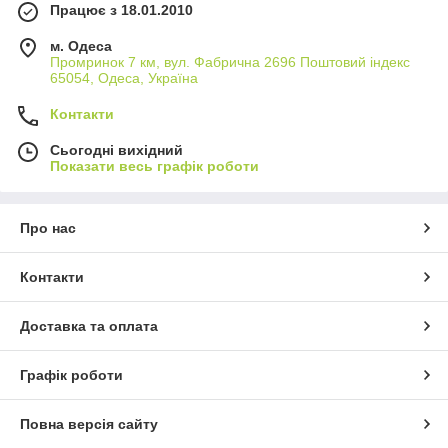
Працює з 18.01.2010
м. Одеса
Промринок 7 км, вул. Фабрична 2696 Поштовий індекс
65054, Одеса, Україна
Контакти
Сьогодні вихідний
Показати весь графік роботи
Про нас
Контакти
Доставка та оплата
Графік роботи
Повна версія сайту