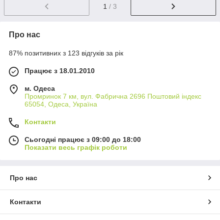
1
/ 3
Про нас
87% позитивних з 123 відгуків за рік
Працює з 18.01.2010
м. Одеса
Промринок 7 км, вул. Фабрична 2696 Поштовий індекс
65054, Одеса, Україна
Контакти
Сьогодні працює з 09:00 до 18:00
Показати весь графік роботи
Про нас
Контакти