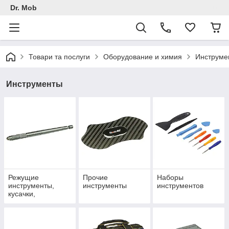
Dr. Mob
Товари та послуги
Оборудование и химия
Инструме
Инструменты
Режущие
Прочие
Наборы
инструменты,
инструменты
инструментов
кусачки,
плоскогубцы