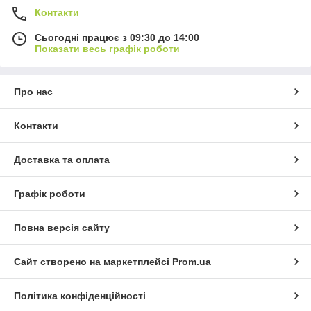
Контакти
Сьогодні працює з 09:30 до 14:00
Показати весь графік роботи
Про нас
Контакти
Доставка та оплата
Графік роботи
Повна версія сайту
Сайт створено на маркетплейсі
Prom.ua
Політика конфіденційності