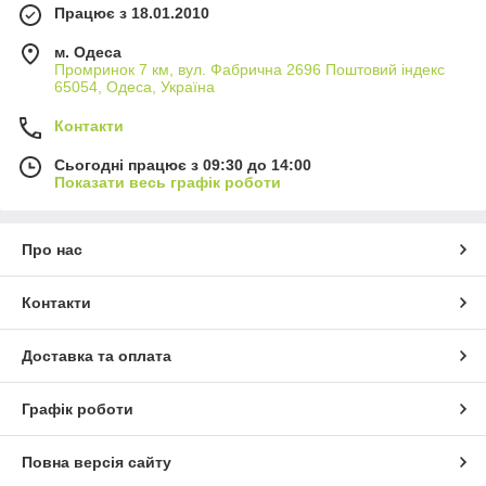
Працює з 18.01.2010
м. Одеса
Промринок 7 км, вул. Фабрична 2696 Поштовий індекс
65054, Одеса, Україна
Контакти
Сьогодні працює з 09:30 до 14:00
Показати весь графік роботи
Про нас
Контакти
Доставка та оплата
Графік роботи
Повна версія сайту