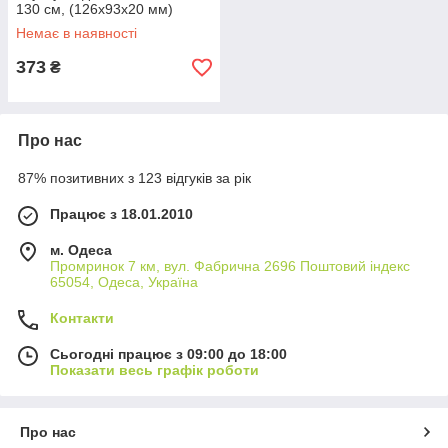
130 см, (126х93х20 мм)
Black, 19 к, Blister-box
Немає в наявності
373
₴
Про нас
87% позитивних з 123 відгуків за рік
Працює з 18.01.2010
м. Одеса
Промринок 7 км, вул. Фабрична 2696 Поштовий індекс
65054, Одеса, Україна
Контакти
Сьогодні працює з 09:00 до 18:00
Показати весь графік роботи
Про нас