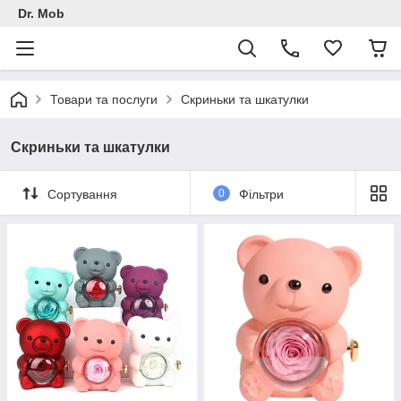
Dr. Mob
Товари та послуги
Скриньки та шкатулки
Скриньки та шкатулки
Сортування
0
Фільтри