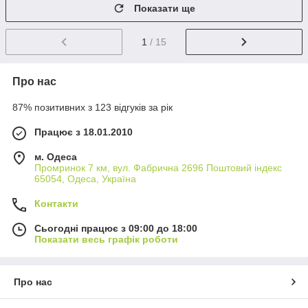
Показати ще
1
/ 15
Про нас
87% позитивних з 123 відгуків за рік
Працює з 18.01.2010
м. Одеса
Промринок 7 км, вул. Фабрична 2696 Поштовий індекс
65054, Одеса, Україна
Контакти
Сьогодні працює з 09:00 до 18:00
Показати весь графік роботи
Про нас