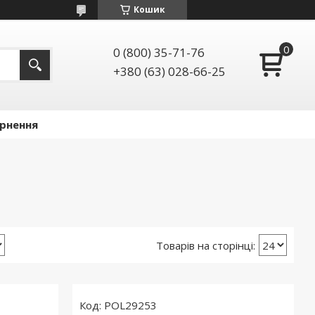
Кошик
0 (800) 35-71-76
+380 (63) 028-66-25
ернення
POL29253