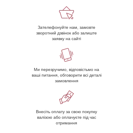
Зателефонуйте нам, замовте
зворотний дзвінок або залиште
заявку на сайті
Ми перезручимо, відповістьмо на
ваші питання, обговорити всі деталі
замовлення
Внесіть оплату за свою покупку
валізою або оплачуєте під час
отримання