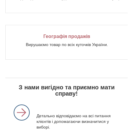
Географія продажів
Вирушаємо товар по всіх куточків України.
З нами вигідно та приємно мати
справу!
Детально відповідаємо на всі питання
клієнтів і допомагаючи визначитися у
виборі.