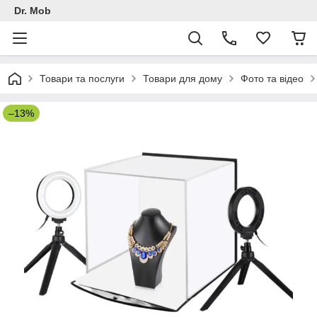
Dr. Mob
Товари та послуги
Товари для дому
Фото та відео
–13%