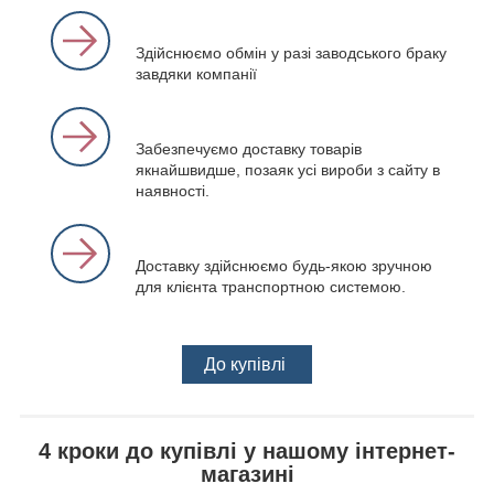
Здійснюємо обмін у разі заводського браку
завдяки компанії
Забезпечуємо доставку товарів
якнайшвидше, позаяк усі вироби з сайту в
наявності.
Доставку здійснюємо будь-якою зручною
для клієнта транспортною системою.
До купівлі
4 кроки до купівлі у нашому інтернет-
магазині