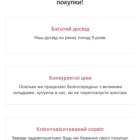
покупки!
Багатий досвід
Наш досвід на ринку понад 9 років.
Конкурентні ціни
Оскільки ми працюємо безпосередньо з великими
складками, купуючи в нас, ви не переплачуєте агентам.
Клієнтовієнтований сервіс
Завжди задовольнитьмо будь-які бажання свого покупця.