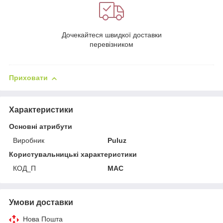
Дочекайтеся швидкої доставки
перевізником
Приховати
Характеристики
Основні атрибути
Виробник
Puluz
Користувальницькі характеристики
КОД_П
MAC
Умови доставки
Нова Пошта