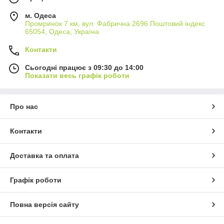
м. Одеса
Промринок 7 км, вул. Фабрична 2696 Поштовий індекс
65054, Одеса, Україна
Контакти
Сьогодні працює з 09:30 до 14:00
Показати весь графік роботи
Про нас
Контакти
Доставка та оплата
Графік роботи
Повна версія сайту