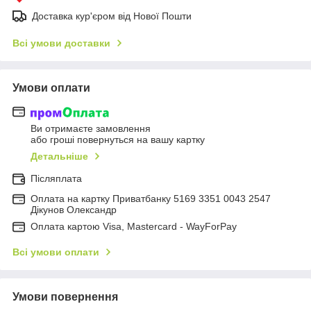
Доставка кур'єром від Нової Пошти
Всі умови доставки
Умови оплати
Ви отримаєте замовлення
або гроші повернуться на вашу картку
Детальніше
Післяплата
Оплата на картку Приватбанку 5169 3351 0043 2547
Дікунов Олександр
Оплата картою Visa, Mastercard - WayForPay
Всі умови оплати
Умови повернення