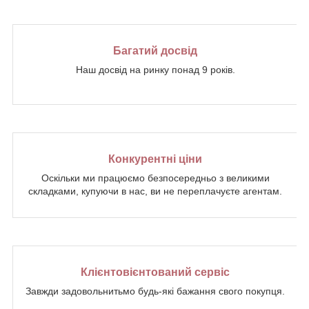
Багатий досвід
Наш досвід на ринку понад 9 років.
Конкурентні ціни
Оскільки ми працюємо безпосередньо з великими
складками, купуючи в нас, ви не переплачуєте агентам.
Клієнтовієнтований сервіс
Завжди задовольнитьмо будь-які бажання свого покупця.