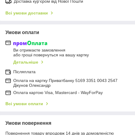
Доставка кур'єром від Нової Пошти
Всі умови доставки
Умови оплати
Ви отримаєте замовлення
або гроші повернуться на вашу картку
Детальніше
Післяплата
Оплата на картку Приватбанку 5169 3351 0043 2547
Дікунов Олександр
Оплата картою Visa, Mastercard - WayForPay
Всі умови оплати
Умови повернення
Повернення товару впродовж 14 днів за домовленістю