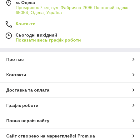
м. Одеса
Промринок 7 км, вул. Фабрична 2696 Поштовий індекс
65054, Одеса, Україна
Контакти
Сьогодні вихідний
Показати весь графік роботи
Про нас
Контакти
Доставка та оплата
Графік роботи
Повна версія сайту
Сайт створено на маркетплейсі
Prom.ua