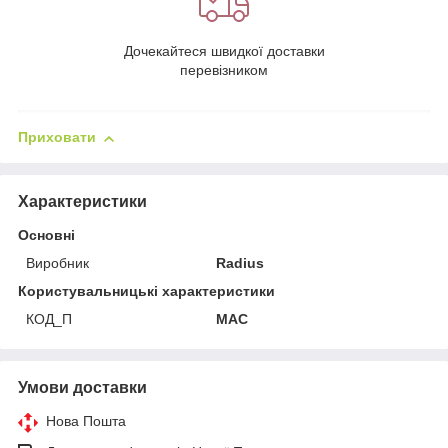
Дочекайтеся швидкої доставки
перевізником
Приховати
Характеристики
Основні
Виробник
Radius
Користувальницькі характеристики
КОД_П
MAC
Умови доставки
Нова Пошта