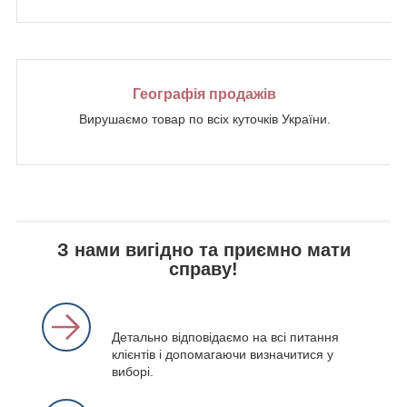
Географія продажів
Вирушаємо товар по всіх куточків України.
З нами вигідно та приємно мати
справу!
Детально відповідаємо на всі питання
клієнтів і допомагаючи визначитися у
виборі.