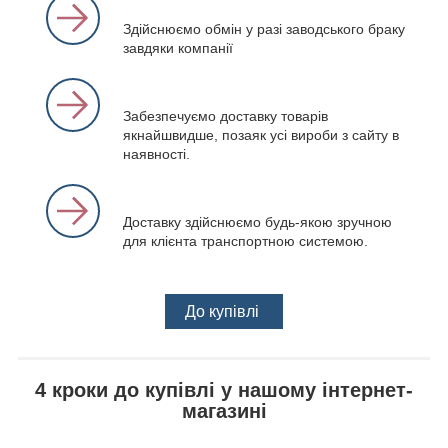
Здійснюємо обмін у разі заводського браку
завдяки компанії
Забезпечуємо доставку товарів
якнайшвидше, позаяк усі вироби з сайту в
наявності.
Доставку здійснюємо будь-якою зручною
для клієнта транспортною системою.
До купівлі
4 кроки до купівлі у нашому інтернет-
магазині