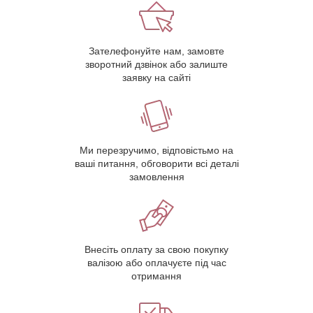
Зателефонуйте нам, замовте
зворотний дзвінок або залиште
заявку на сайті
Ми перезручимо, відповістьмо на
ваші питання, обговорити всі деталі
замовлення
Внесіть оплату за свою покупку
валізою або оплачуєте під час
отримання