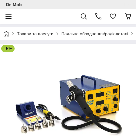
Dr. Mob
Товари та послуги
Паяльне обладнання/радіодеталі
–5%