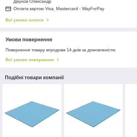
Дікунов Олександр
Оплата картою Visa, Mastercard - WayForPay
Всі умови оплати
Умови повернення
Повернення товару впродовж 14 днів за домовленістю
Всі умови повернення
Подібні товари компанії