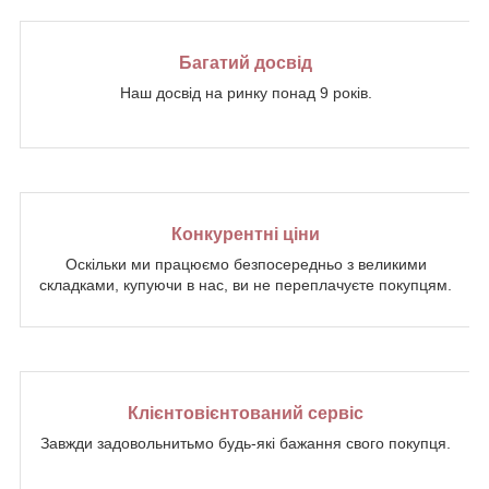
Багатий досвід
Наш досвід на ринку понад 9 років.
Конкурентні ціни
Оскільки ми працюємо безпосередньо з великими
складками, купуючи в нас, ви не переплачуєте покупцям.
Клієнтовієнтований сервіс
Завжди задовольнитьмо будь-які бажання свого покупця.