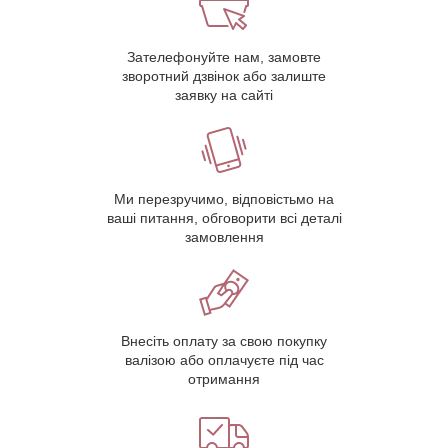
Зателефонуйте нам, замовте
зворотний дзвінок або залиште
заявку на сайті
Ми перезручимо, відповістьмо на
ваші питання, обговорити всі деталі
замовлення
Внесіть оплату за свою покупку
валізою або оплачуєте під час
отримання