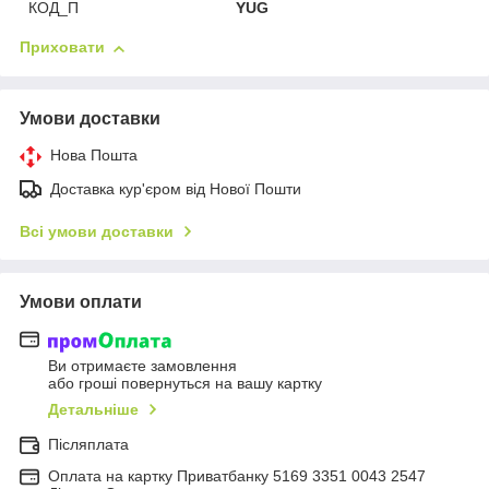
КОД_П
YUG
Приховати
Умови доставки
Нова Пошта
Доставка кур'єром від Нової Пошти
Всі умови доставки
Умови оплати
Ви отримаєте замовлення
або гроші повернуться на вашу картку
Детальніше
Післяплата
Оплата на картку Приватбанку 5169 3351 0043 2547