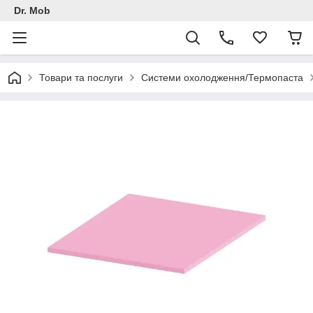
Dr. Mob
Товари та послуги
Системи охолодження/Термопаста