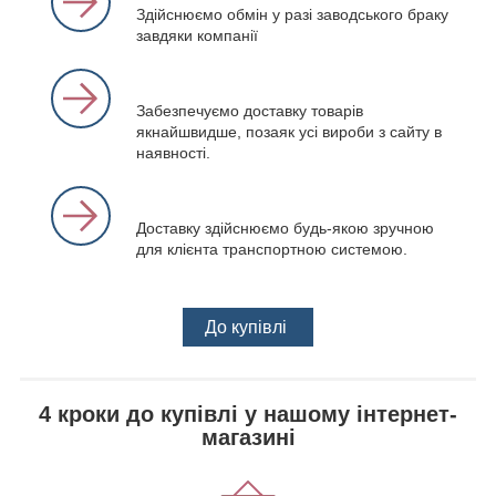
Здійснюємо обмін у разі заводського браку
завдяки компанії
Забезпечуємо доставку товарів
якнайшвидше, позаяк усі вироби з сайту в
наявності.
Доставку здійснюємо будь-якою зручною
для клієнта транспортною системою.
До купівлі
4 кроки до купівлі у нашому інтернет-
магазині