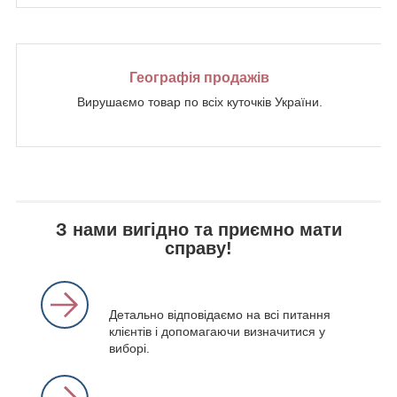
Географія продажів
Вирушаємо товар по всіх куточків України.
З нами вигідно та приємно мати
справу!
Детально відповідаємо на всі питання
клієнтів і допомагаючи визначитися у
виборі.