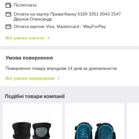
Післяплата
Оплата на картку Приватбанку 5169 3351 0043 2547
Дікунов Олександр
Оплата картою Visa, Mastercard - WayForPay
Всі умови оплати
Умови повернення
Повернення товару впродовж 14 днів за домовленістю
Всі умови повернення
Подібні товари компанії