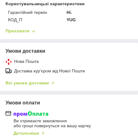
Користувальницькі характеристики
Гарантійний термін
Ні.
КОД_П
YUG
Приховати
Умови доставки
Нова Пошта
Доставка кур'єром від Нової Пошти
Всі умови доставки
Умови оплати
Ви отримаєте замовлення
або гроші повернуться на вашу картку
Детальніше