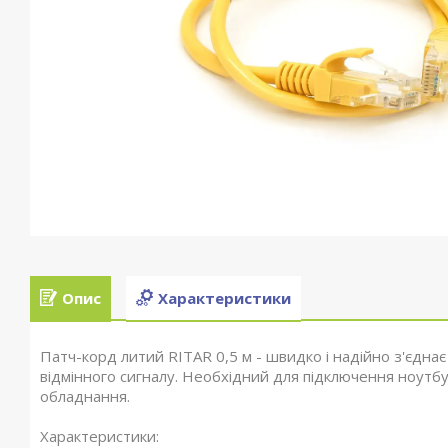
Опис
Характеристики
Патч-корд литий RITAR 0,5 м - швидко і надійно з'єднає
відмінного сигналу. Необхідний для підключення ноутбук
обладнання.
Характеристики: