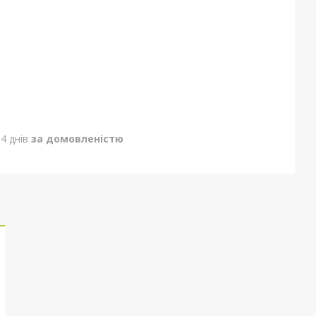
4 днів
за домовленістю