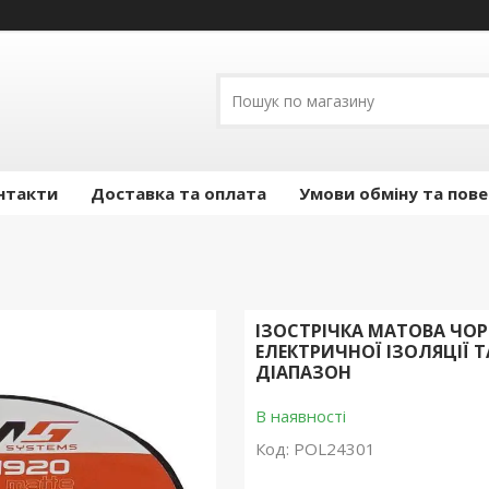
нтакти
Доставка та оплата
Умови обміну та пов
ІЗОСТРІЧКА МАТОВА ЧОРН
ЕЛЕКТРИЧНОЇ ІЗОЛЯЦІЇ 
ДІАПАЗОН
В наявності
Код:
POL24301