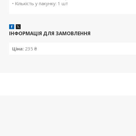
• Кількість у пакунку: 1 шт
ІНФОРМАЦІЯ ДЛЯ ЗАМОВЛЕННЯ
Ціна:
235 ₴