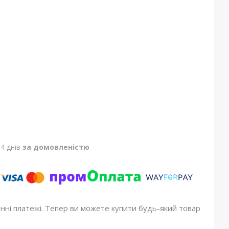
4 днів
за домовленістю
онні платежі. Тепер ви можете купити будь-який товар