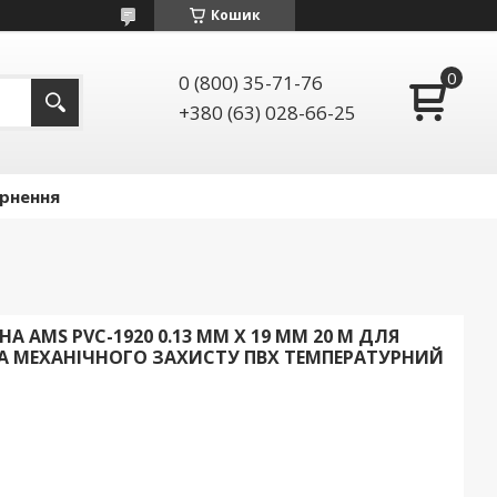
Кошик
0 (800) 35-71-76
+380 (63) 028-66-25
ернення
А AMS PVC-1920 0.13 ММ X 19 ММ 20 М ДЛЯ
ТА МЕХАНІЧНОГО ЗАХИСТУ ПВХ ТЕМПЕРАТУРНИЙ