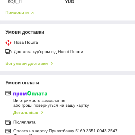
КОД_П
YUG
Приховати
Умови доставки
Нова Пошта
Доставка кур'єром від Нової Пошти
Всі умови доставки
Умови оплати
Ви отримаєте замовлення
або гроші повернуться на вашу картку
Детальніше
Післяплата
Оплата на картку Приватбанку 5169 3351 0043 2547