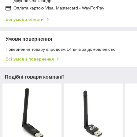
Дікунов Олександр
Оплата картою Visa, Mastercard - WayForPay
Всі умови оплати
Умови повернення
Повернення товару впродовж 14 днів за домовленістю
Всі умови повернення
Подібні товари компанії