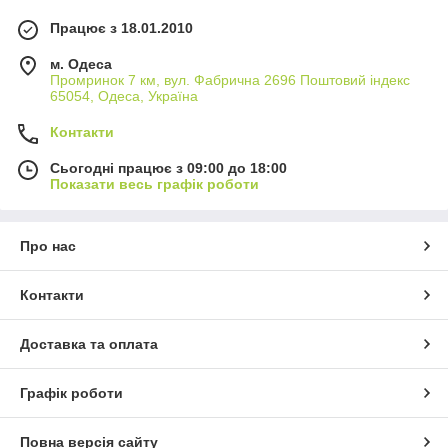
Працює з 18.01.2010
м. Одеса
Промринок 7 км, вул. Фабрична 2696 Поштовий індекс
65054, Одеса, Україна
Контакти
Сьогодні працює з 09:00 до 18:00
Показати весь графік роботи
Про нас
Контакти
Доставка та оплата
Графік роботи
Повна версія сайту