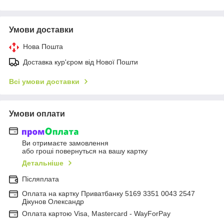
Умови доставки
Нова Пошта
Доставка кур'єром від Нової Пошти
Всі умови доставки
Умови оплати
Ви отримаєте замовлення
або гроші повернуться на вашу картку
Детальніше
Післяплата
Оплата на картку Приватбанку 5169 3351 0043 2547
Дікунов Олександр
Оплата картою Visa, Mastercard - WayForPay