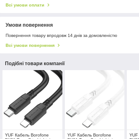
Всі умови оплати
Умови повернення
Повернення товару впродовж 14 днів за домовленістю
Всі умови повернення
Подібні товари компанії
YUF Кабель Borofone
YUF Кабель Borofone
YUF 