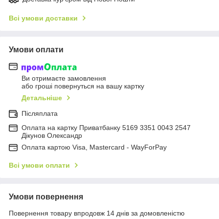
Всі умови доставки
Умови оплати
Ви отримаєте замовлення
або гроші повернуться на вашу картку
Детальніше
Післяплата
Оплата на картку Приватбанку 5169 3351 0043 2547
Дікунов Олександр
Оплата картою Visa, Mastercard - WayForPay
Всі умови оплати
Умови повернення
Повернення товару впродовж 14 днів за домовленістю