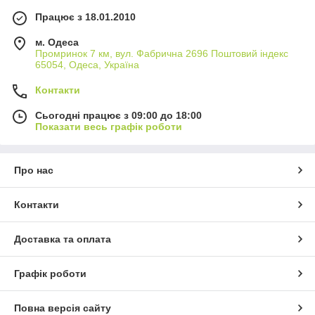
Працює з 18.01.2010
м. Одеса
Промринок 7 км, вул. Фабрична 2696 Поштовий індекс
65054, Одеса, Україна
Контакти
Сьогодні працює з 09:00 до 18:00
Показати весь графік роботи
Про нас
Контакти
Доставка та оплата
Графік роботи
Повна версія сайту