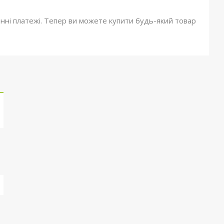
онні платежі. Тепер ви можете купити будь-який товар