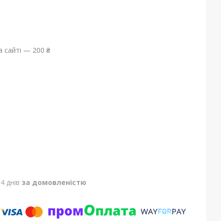
 сайті — 200 ₴
4 днів
за домовленістю