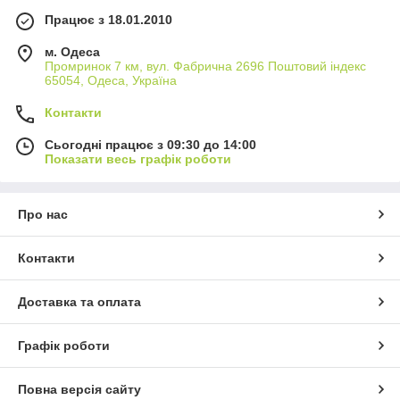
Працює з 18.01.2010
м. Одеса
Промринок 7 км, вул. Фабрична 2696 Поштовий індекс
65054, Одеса, Україна
Контакти
Сьогодні працює з 09:30 до 14:00
Показати весь графік роботи
Про нас
Контакти
Доставка та оплата
Графік роботи
Повна версія сайту