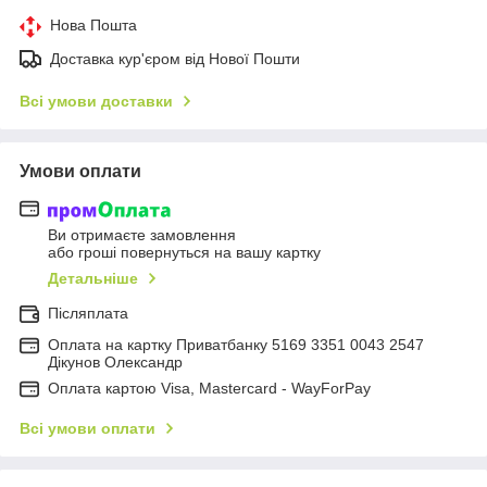
Нова Пошта
Доставка кур'єром від Нової Пошти
Всі умови доставки
Умови оплати
Ви отримаєте замовлення
або гроші повернуться на вашу картку
Детальніше
Післяплата
Оплата на картку Приватбанку 5169 3351 0043 2547
Дікунов Олександр
Оплата картою Visa, Mastercard - WayForPay
Всі умови оплати