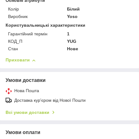
Основні атрибути
Колір
Білий
Виробник
Yoso
Користувальницькі характеристики
Гарантійний термін
1
КОД_П
YUG
Стан
Нове
Приховати
Умови доставки
Нова Пошта
Доставка кур'єром від Нової Пошти
Всі умови доставки
Умови оплати