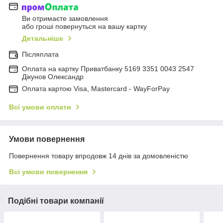
Ви отримаєте замовлення
або гроші повернуться на вашу картку
Детальніше
Післяплата
Оплата на картку Приватбанку 5169 3351 0043 2547
Дікунов Олександр
Оплата картою Visa, Mastercard - WayForPay
Всі умови оплати
Умови повернення
Повернення товару впродовж 14 днів за домовленістю
Всі умови повернення
Подібні товари компанії