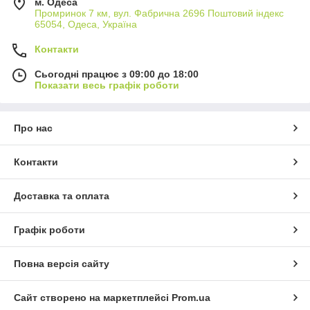
м. Одеса
Промринок 7 км, вул. Фабрична 2696 Поштовий індекс
65054, Одеса, Україна
Контакти
Сьогодні працює з 09:00 до 18:00
Показати весь графік роботи
Про нас
Контакти
Доставка та оплата
Графік роботи
Повна версія сайту
Сайт створено на маркетплейсі
Prom.ua