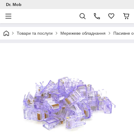
Dr. Mob
Товари та послуги
Мережеве обладнання
Пасивне 