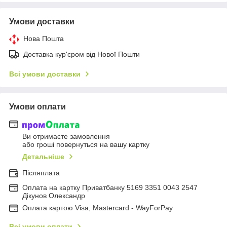
Умови доставки
Нова Пошта
Доставка кур'єром від Нової Пошти
Всі умови доставки
Умови оплати
Ви отримаєте замовлення
або гроші повернуться на вашу картку
Детальніше
Післяплата
Оплата на картку Приватбанку 5169 3351 0043 2547
Дікунов Олександр
Оплата картою Visa, Mastercard - WayForPay
Всі умови оплати