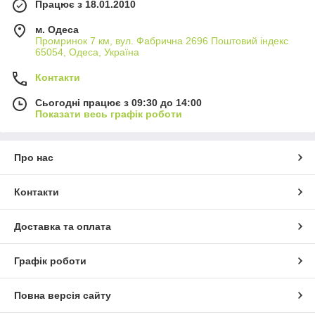
Працює з 18.01.2010
м. Одеса
Промринок 7 км, вул. Фабрична 2696 Поштовий індекс
65054, Одеса, Україна
Контакти
Сьогодні працює з 09:30 до 14:00
Показати весь графік роботи
Про нас
Контакти
Доставка та оплата
Графік роботи
Повна версія сайту