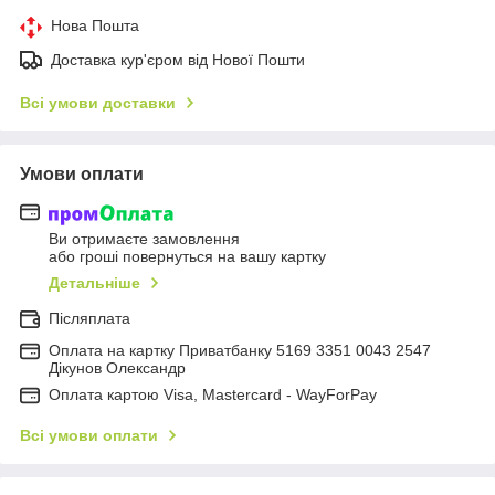
Нова Пошта
Доставка кур'єром від Нової Пошти
Всі умови доставки
Умови оплати
Ви отримаєте замовлення
або гроші повернуться на вашу картку
Детальніше
Післяплата
Оплата на картку Приватбанку 5169 3351 0043 2547
Дікунов Олександр
Оплата картою Visa, Mastercard - WayForPay
Всі умови оплати