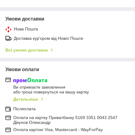
Умови доставки
Нова Пошта
Доставка кур'єром від Нової Пошти
Всі умови доставки
Умови оплати
Ви отримаєте замовлення
або гроші повернуться на вашу картку
Детальніше
Післяплата
Оплата на картку Приватбанку 5169 3351 0043 2547
Дікунов Олександр
Оплата картою Visa, Mastercard - WayForPay