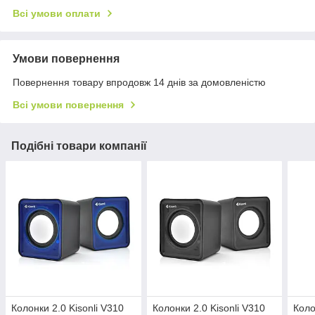
Всі умови оплати
Умови повернення
Повернення товару впродовж 14 днів за домовленістю
Всі умови повернення
Подібні товари компанії
Колонки 2.0 Kisonli V310
Колонки 2.0 Kisonli V310
Коло