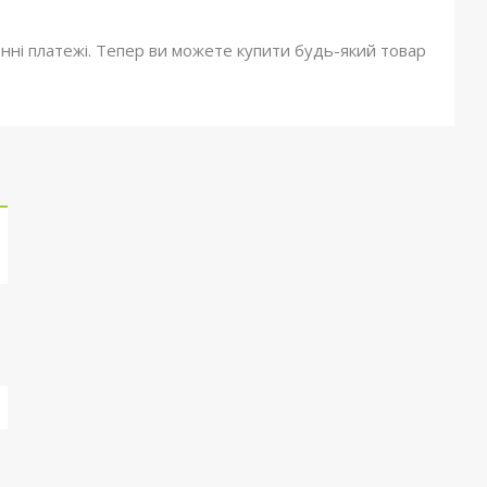
онні платежі. Тепер ви можете купити будь-який товар