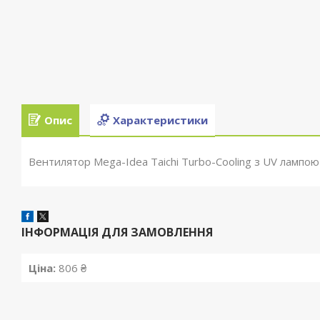
Опис
Характеристики
Вентилятор Mega-Idea Taichi Turbo-Cooling з UV лампо
ІНФОРМАЦІЯ ДЛЯ ЗАМОВЛЕННЯ
Ціна:
806 ₴