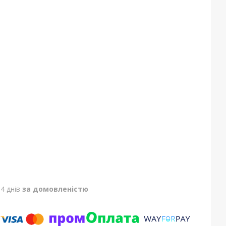
4 днів
за домовленістю