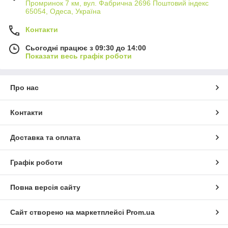
Промринок 7 км, вул. Фабрична 2696 Поштовий індекс
65054, Одеса, Україна
Контакти
Сьогодні працює з 09:30 до 14:00
Показати весь графік роботи
Про нас
Контакти
Доставка та оплата
Графік роботи
Повна версія сайту
Сайт створено на маркетплейсі
Prom.ua