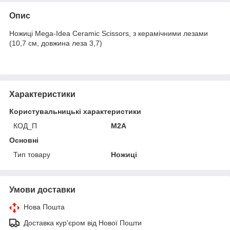
Опис
Ножиці Mega-Idea Ceramic Scissors, з керамічними лезами
(10,7 см, довжина леза 3,7)
Характеристики
Користувальницькі характеристики
КОД_П
M2A
Основні
Тип товару
Ножиці
Умови доставки
Нова Пошта
Доставка кур'єром від Нової Пошти