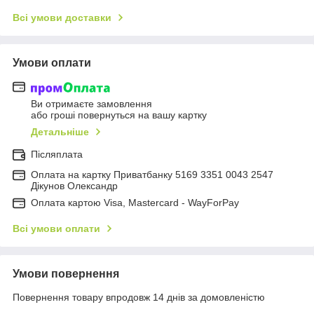
Всі умови доставки
Умови оплати
Ви отримаєте замовлення
або гроші повернуться на вашу картку
Детальніше
Післяплата
Оплата на картку Приватбанку 5169 3351 0043 2547
Дікунов Олександр
Оплата картою Visa, Mastercard - WayForPay
Всі умови оплати
Умови повернення
Повернення товару впродовж 14 днів за домовленістю