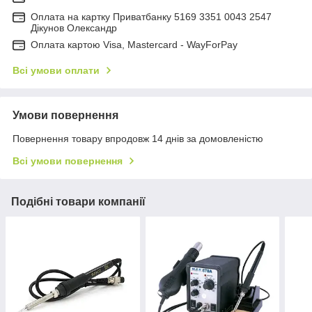
Оплата на картку Приватбанку 5169 3351 0043 2547
Дікунов Олександр
Оплата картою Visa, Mastercard - WayForPay
Всі умови оплати
Умови повернення
Повернення товару впродовж 14 днів за домовленістю
Всі умови повернення
Подібні товари компанії