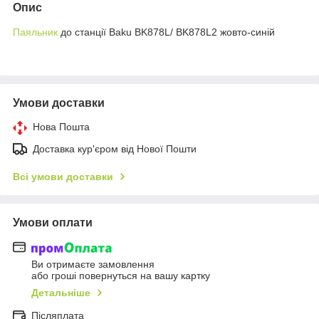
Опис
Паяльник
до станції Baku BK878L/ BK878L2 жовто-синій
Умови доставки
Нова Пошта
Доставка кур'єром від Нової Пошти
Всі умови доставки
Умови оплати
Ви отримаєте замовлення
або гроші повернуться на вашу картку
Детальніше
Післяплата