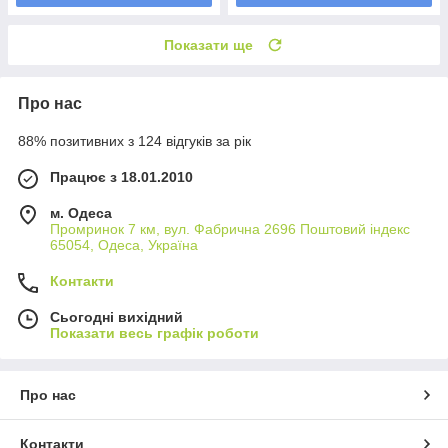
Показати ще
Про нас
88% позитивних з 124 відгуків за рік
Працює з 18.01.2010
м. Одеса
Промринок 7 км, вул. Фабрична 2696 Поштовий індекс
65054, Одеса, Україна
Контакти
Сьогодні вихідний
Показати весь графік роботи
Про нас
Контакти