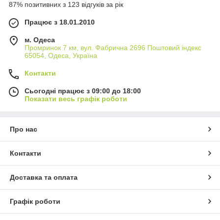
87% позитивних з 123 відгуків за рік
Працює з 18.01.2010
м. Одеса
Промринок 7 км, вул. Фабрична 2696 Поштовий індекс
65054, Одеса, Україна
Контакти
Сьогодні працює з 09:00 до 18:00
Показати весь графік роботи
Про нас
Контакти
Доставка та оплата
Графік роботи