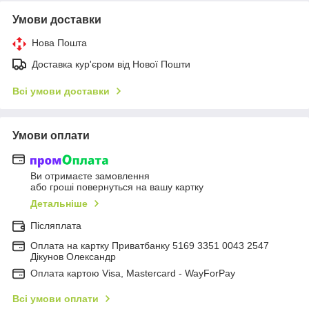
Умови доставки
Нова Пошта
Доставка кур'єром від Нової Пошти
Всі умови доставки
Умови оплати
Ви отримаєте замовлення
або гроші повернуться на вашу картку
Детальніше
Післяплата
Оплата на картку Приватбанку 5169 3351 0043 2547
Дікунов Олександр
Оплата картою Visa, Mastercard - WayForPay
Всі умови оплати