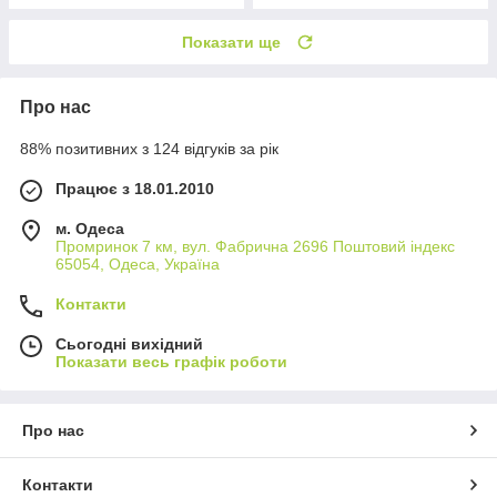
Показати ще
Про нас
88% позитивних з 124 відгуків за рік
Працює з 18.01.2010
м. Одеса
Промринок 7 км, вул. Фабрична 2696 Поштовий індекс
65054, Одеса, Україна
Контакти
Сьогодні вихідний
Показати весь графік роботи
Про нас
Контакти