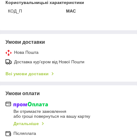
Користувальницькі характеристики
КОД_П
MAC
Умови доставки
Нова Пошта
Доставка кур'єром від Нової Пошти
Всі умови доставки
Умови оплати
Ви отримаєте замовлення
або гроші повернуться на вашу картку
Детальніше
Післяплата