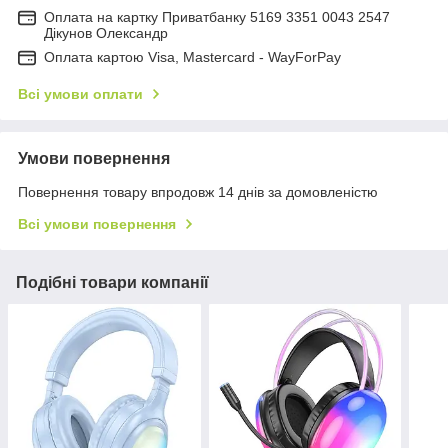
Оплата на картку Приватбанку 5169 3351 0043 2547
Дікунов Олександр
Оплата картою Visa, Mastercard - WayForPay
Всі умови оплати
Умови повернення
Повернення товару впродовж 14 днів за домовленістю
Всі умови повернення
Подібні товари компанії