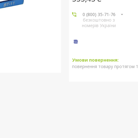
0 (800) 35-71-76
безкоштовно з
номерів України
повернення товару протягом 1