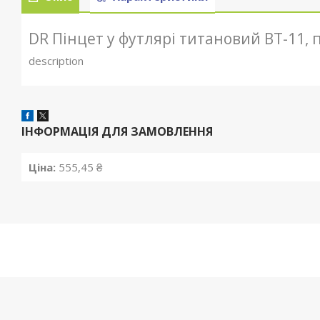
DR Пінцет у футлярі титановий BT-11
description
ІНФОРМАЦІЯ ДЛЯ ЗАМОВЛЕННЯ
Ціна:
555,45 ₴