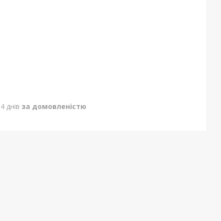
4 днів
за домовленістю