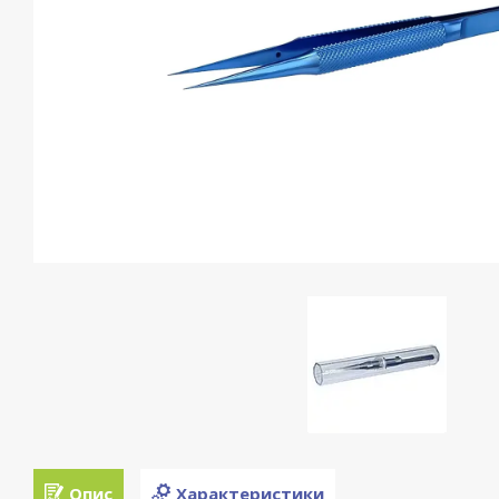
Опис
Характеристики