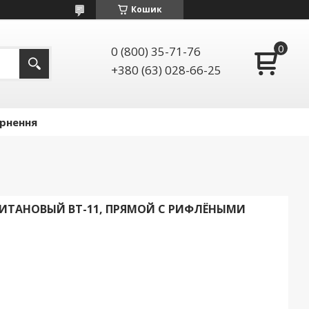
Кошик
0 (800) 35-71-76
+380 (63) 028-66-25
ернення
ТИТАНОВЫЙ BT-11, ПРЯМОЙ С РИФЛЁНЫМИ