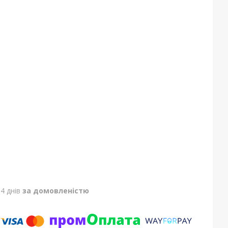
4 днів
за домовленістю