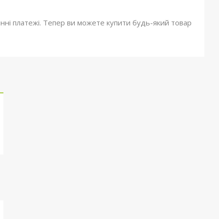
онні платежі. Тепер ви можете купити будь-який товар