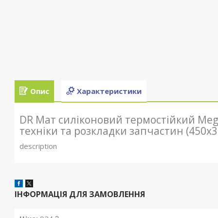
Опис
Характеристики
DR Мат силіконовий термостійкий Mega
техніки та розкладки запчастин (450x
description
ІНФОРМАЦІЯ ДЛЯ ЗАМОВЛЕННЯ