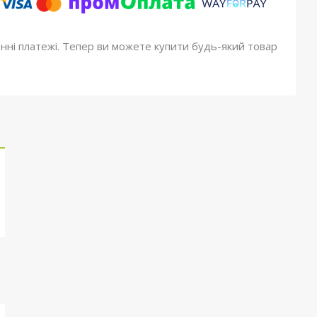
онні платежі. Тепер ви можете купити будь-який товар