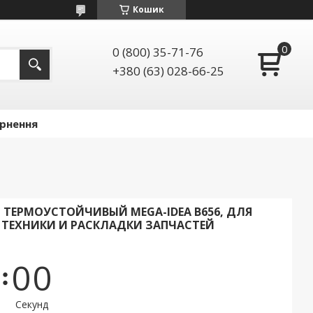
Кошик
0 (800) 35-71-76
+380 (63) 028-66-25
ернення
 ТЕРМОУСТОЙЧИВЫЙ MEGA-IDEA B656, ДЛЯ
ТЕХНИКИ И РАСКЛАДКИ ЗАПЧАСТЕЙ
0
0
Секунд