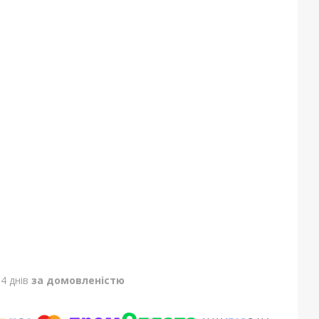
4 днів
за домовленістю