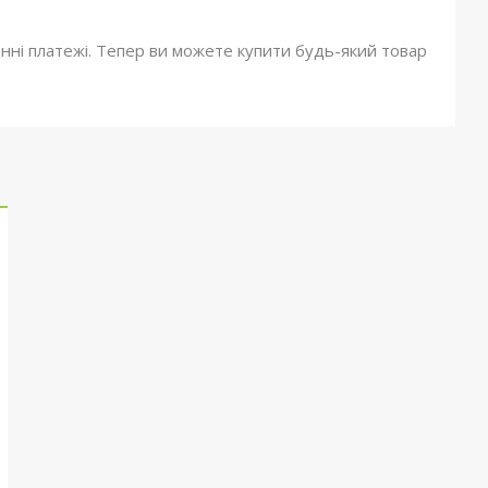
онні платежі. Тепер ви можете купити будь-який товар