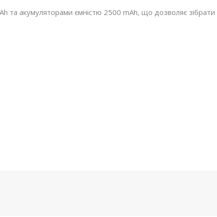
Ah та акумуляторами ємністю 2500 mAh, що дозволяє зібрати