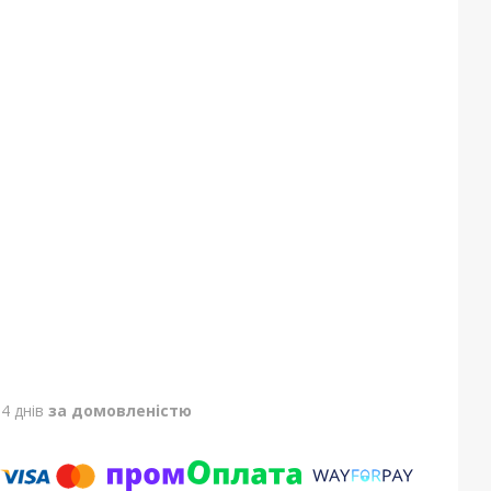
4 днів
за домовленістю