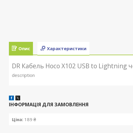
Опис
Характеристики
DR Кабель Hoco X102 USB to Lightning 
description
ІНФОРМАЦІЯ ДЛЯ ЗАМОВЛЕННЯ
Ціна:
189 ₴