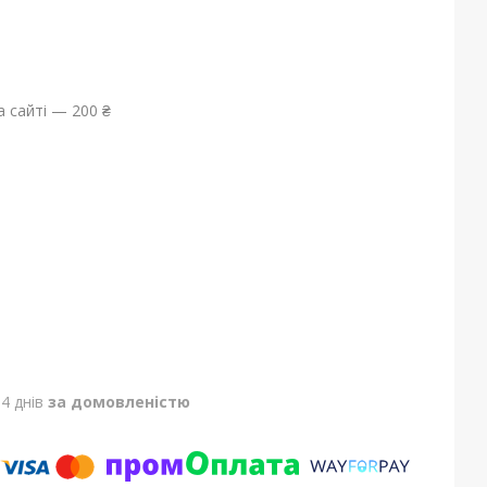
 сайті — 200 ₴
4 днів
за домовленістю