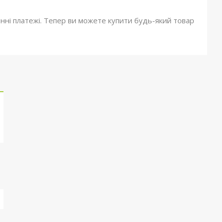
онні платежі. Тепер ви можете купити будь-який товар