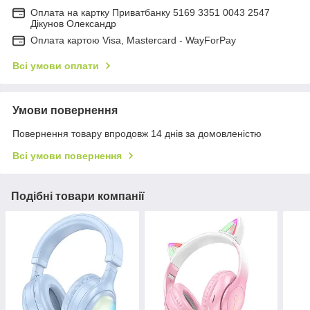
Оплата на картку Приватбанку 5169 3351 0043 2547
Дікунов Олександр
Оплата картою Visa, Mastercard - WayForPay
Всі умови оплати
Умови повернення
Повернення товару впродовж 14 днів за домовленістю
Всі умови повернення
Подібні товари компанії