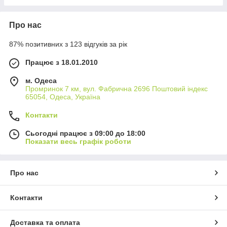
Про нас
87% позитивних з 123 відгуків за рік
Працює з 18.01.2010
м. Одеса
Промринок 7 км, вул. Фабрична 2696 Поштовий індекс
65054, Одеса, Україна
Контакти
Сьогодні працює з 09:00 до 18:00
Показати весь графік роботи
Про нас
Контакти
Доставка та оплата