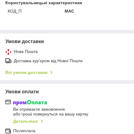
Користувальницькі характеристики
КОД_П
MAC
Умови доставки
Нова Пошта
Доставка кур'єром від Нової Пошти
Всі умови доставки
Умови оплати
Ви отримаєте замовлення
або гроші повернуться на вашу картку
Детальніше
Післяплата