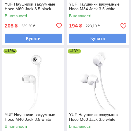
YUF Наушники вакуумные
YUF Наушники вакуумные
Hoco M60 Jack 3.5 black
Hoco M34 Jack 3.5 white
В наявності
В наявності
208
194
₴
₴
239,20 ₴
223,10 ₴
Купити
Купити
–13%
–13%
YUF Наушники вакуумные
YUF Наушники вакуумные
Hoco M40 Jack 3.5 white
Hoco M60 Jack 3.5 white
В наявності
В наявності