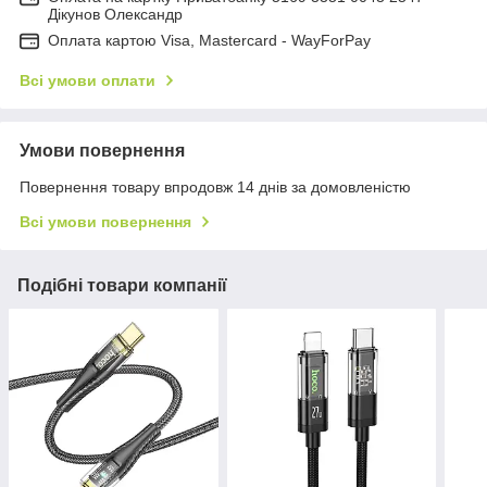
Дікунов Олександр
Оплата картою Visa, Mastercard - WayForPay
Всі умови оплати
Умови повернення
Повернення товару впродовж 14 днів за домовленістю
Всі умови повернення
Подібні товари компанії