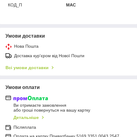
КОД_П
MAC
Умови доставки
Нова Пошта
Доставка кур'єром від Нової Пошти
Всі умови доставки
Умови оплати
Ви отримаєте замовлення
або гроші повернуться на вашу картку
Детальніше
Післяплата
Оплата на картку Приватбанку 5169 3351 0043 2547