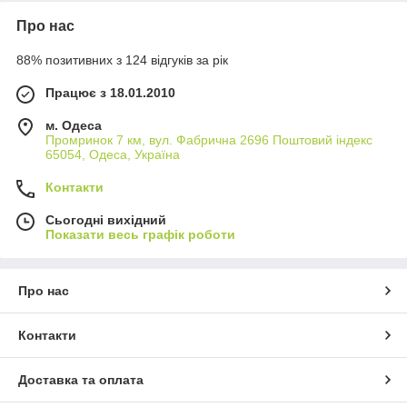
Про нас
88% позитивних з 124 відгуків за рік
Працює з 18.01.2010
м. Одеса
Промринок 7 км, вул. Фабрична 2696 Поштовий індекс
65054, Одеса, Україна
Контакти
Сьогодні вихідний
Показати весь графік роботи
Про нас
Контакти
Доставка та оплата