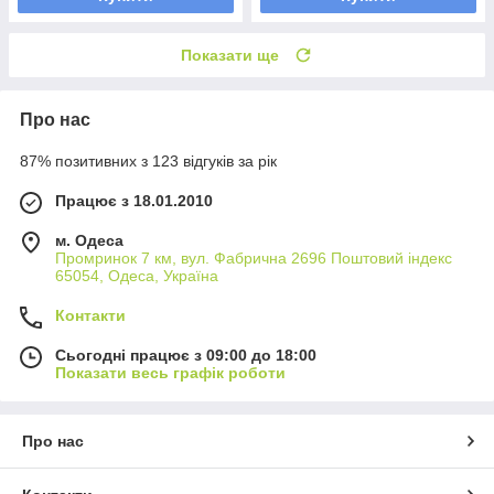
Показати ще
Про нас
87% позитивних з 123 відгуків за рік
Працює з 18.01.2010
м. Одеса
Промринок 7 км, вул. Фабрична 2696 Поштовий індекс
65054, Одеса, Україна
Контакти
Сьогодні працює з 09:00 до 18:00
Показати весь графік роботи
Про нас