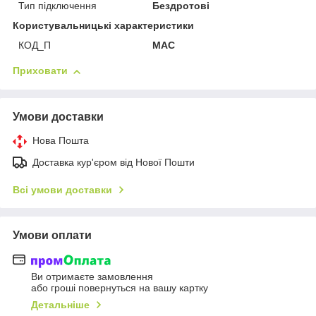
Тип підключення
Бездротові
Користувальницькі характеристики
КОД_П
MAC
Приховати
Умови доставки
Нова Пошта
Доставка кур'єром від Нової Пошти
Всі умови доставки
Умови оплати
Ви отримаєте замовлення
або гроші повернуться на вашу картку
Детальніше