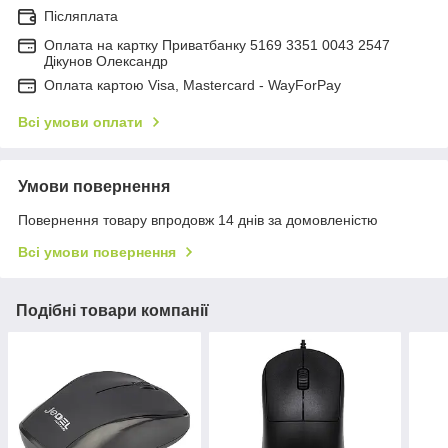
Післяплата
Оплата на картку Приватбанку 5169 3351 0043 2547
Дікунов Олександр
Оплата картою Visa, Mastercard - WayForPay
Всі умови оплати
Умови повернення
Повернення товару впродовж 14 днів за домовленістю
Всі умови повернення
Подібні товари компанії