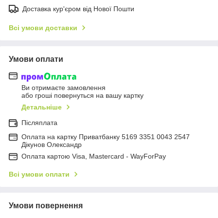
Доставка кур'єром від Нової Пошти
Всі умови доставки
Умови оплати
Ви отримаєте замовлення
або гроші повернуться на вашу картку
Детальніше
Післяплата
Оплата на картку Приватбанку 5169 3351 0043 2547
Дікунов Олександр
Оплата картою Visa, Mastercard - WayForPay
Всі умови оплати
Умови повернення