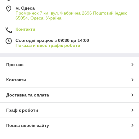
м. Одеса
Промринок 7 км, вул. Фабрична 2696 Поштовий індекс
65054, Одеса, Україна
Контакти
Сьогодні працює з 09:30 до 14:00
Показати весь графік роботи
Про нас
Контакти
Доставка та оплата
Графік роботи
Повна версія сайту