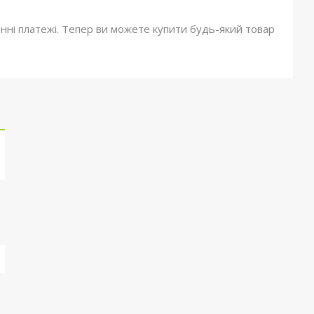
онні платежі. Тепер ви можете купити будь-який товар