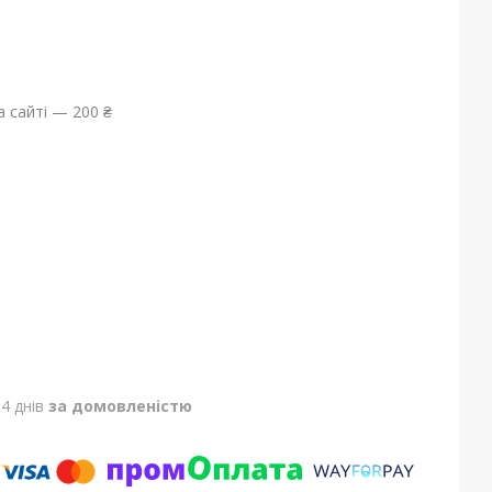
 сайті — 200 ₴
4 днів
за домовленістю