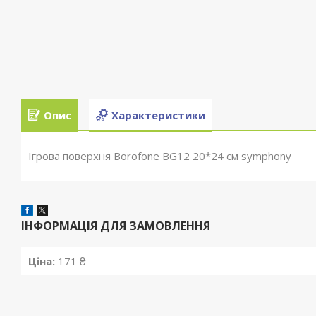
Опис
Характеристики
Ігрова поверхня Borofone BG12 20*24 см symphony
ІНФОРМАЦІЯ ДЛЯ ЗАМОВЛЕННЯ
Ціна:
171 ₴