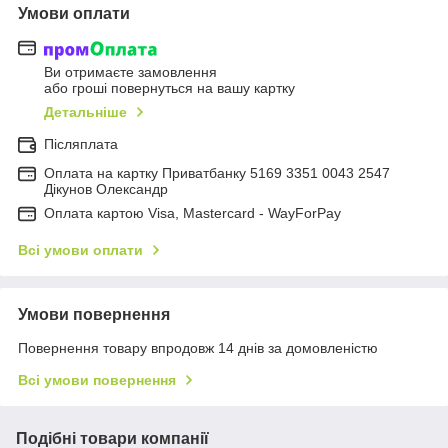
Умови оплати
Ви отримаєте замовлення
або гроші повернуться на вашу картку
Детальніше
Післяплата
Оплата на картку Приватбанку 5169 3351 0043 2547
Дікунов Олександр
Оплата картою Visa, Mastercard - WayForPay
Всі умови оплати
Умови повернення
Повернення товару впродовж 14 днів за домовленістю
Всі умови повернення
Подібні товари компанії