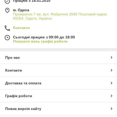
Працює з 18.01.2010
м. Одеса
Промринок 7 км, вул. Фабрична 2696 Поштовий індекс
65054, Одеса, Україна
Контакти
Сьогодні працює з 09:00 до 18:00
Показати весь графік роботи
Про нас
Контакти
Доставка та оплата
Графік роботи
Повна версія сайту