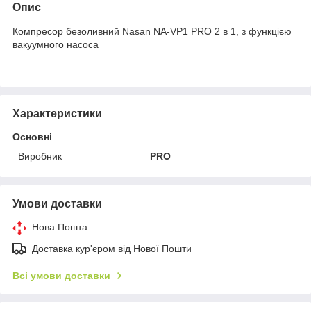
Опис
Компресор безоливний Nasan NA-VP1 PRO 2 в 1, з функцією
вакуумного насоса
Характеристики
Основні
Виробник
PRO
Умови доставки
Нова Пошта
Доставка кур'єром від Нової Пошти
Всі умови доставки