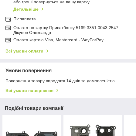
або гроші повернуться на вашу картку
Детальніше
Післяплата
Оплата на картку Приватбанку 5169 3351 0043 2547
Дікунов Олександр
Оплата картою Visa, Mastercard - WayForPay
Всі умови оплати
Умови повернення
Повернення товару впродовж 14 днів за домовленістю
Всі умови повернення
Подібні товари компанії