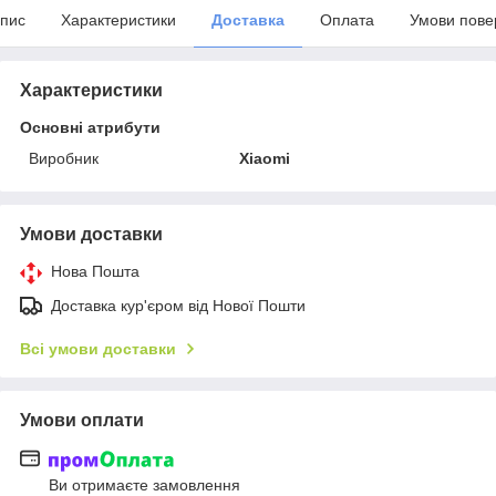
пис
Характеристики
Доставка
Оплата
Умови пове
Характеристики
Основні атрибути
Виробник
Xiaomi
Умови доставки
Нова Пошта
Доставка кур'єром від Нової Пошти
Всі умови доставки
Умови оплати
Ви отримаєте замовлення