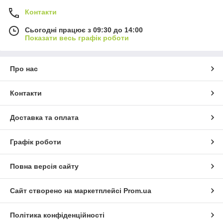
Контакти
Сьогодні працює з 09:30 до 14:00
Показати весь графік роботи
Про нас
Контакти
Доставка та оплата
Графік роботи
Повна версія сайту
Сайт створено на маркетплейсі
Prom.ua
Політика конфіденційності