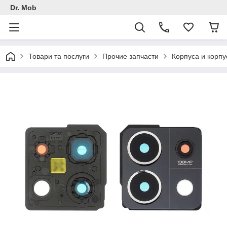
Dr. Mob
Товари та послуги
Прочие запчасти
Корпуса и корпу