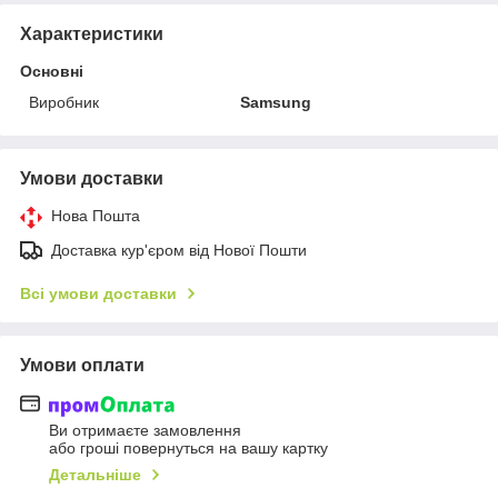
Характеристики
Основні
Виробник
Samsung
Умови доставки
Нова Пошта
Доставка кур'єром від Нової Пошти
Всі умови доставки
Умови оплати
Ви отримаєте замовлення
або гроші повернуться на вашу картку
Детальніше