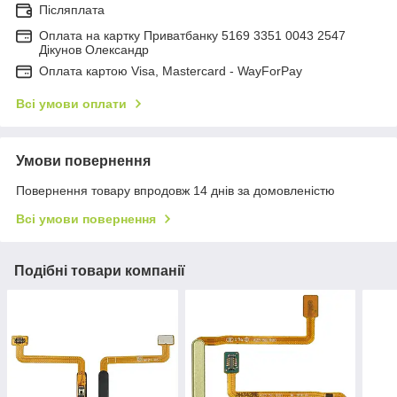
Післяплата
Оплата на картку Приватбанку 5169 3351 0043 2547
Дікунов Олександр
Оплата картою Visa, Mastercard - WayForPay
Всі умови оплати
Умови повернення
Повернення товару впродовж 14 днів за домовленістю
Всі умови повернення
Подібні товари компанії