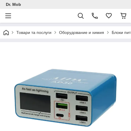
Dr. Mob
Товари та послуги
Оборудование и химия
Блоки пи