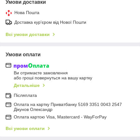
Умови доставки
Нова Пошта
Доставка кур'єром від Нової Пошти
Всі умови доставки
Умови оплати
Ви отримаєте замовлення
або гроші повернуться на вашу картку
Детальніше
Післяплата
Оплата на картку Приватбанку 5169 3351 0043 2547
Дікунов Олександр
Оплата картою Visa, Mastercard - WayForPay
Всі умови оплати