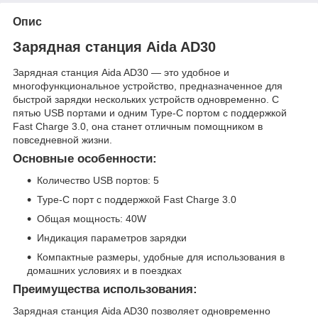
Опис
Зарядная станция Aida AD30
Зарядная станция Aida AD30 — это удобное и
многофункциональное устройство, предназначенное для
быстрой зарядки нескольких устройств одновременно. С
пятью USB портами и одним Type-C портом с поддержкой
Fast Charge 3.0, она станет отличным помощником в
повседневной жизни.
Основные особенности:
Количество USB портов: 5
Type-C порт с поддержкой Fast Charge 3.0
Общая мощность: 40W
Индикация параметров зарядки
Компактные размеры, удобные для использования в
домашних условиях и в поездках
Преимущества использования:
Зарядная станция Aida AD30 позволяет одновременно