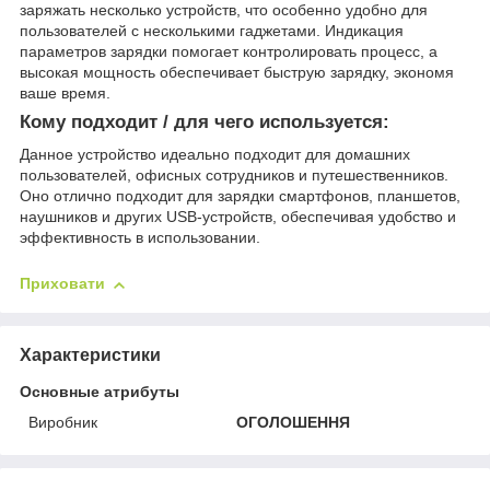
заряжать несколько устройств, что особенно удобно для
пользователей с несколькими гаджетами. Индикация
параметров зарядки помогает контролировать процесс, а
высокая мощность обеспечивает быструю зарядку, экономя
ваше время.
Кому подходит / для чего используется:
Данное устройство идеально подходит для домашних
пользователей, офисных сотрудников и путешественников.
Оно отлично подходит для зарядки смартфонов, планшетов,
наушников и других USB-устройств, обеспечивая удобство и
эффективность в использовании.
Приховати
Характеристики
Основные атрибуты
Виробник
ОГОЛОШЕННЯ