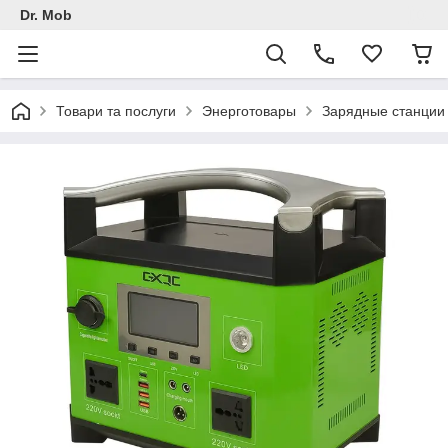
Dr. Mob
Товари та послуги
Энерготовары
Зарядные станции