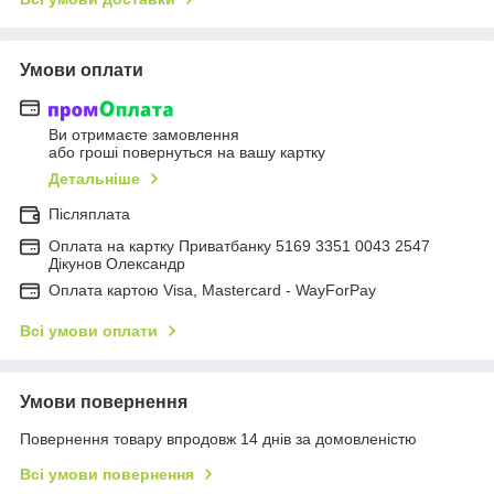
Умови оплати
Ви отримаєте замовлення
або гроші повернуться на вашу картку
Детальніше
Післяплата
Оплата на картку Приватбанку 5169 3351 0043 2547
Дікунов Олександр
Оплата картою Visa, Mastercard - WayForPay
Всі умови оплати
Умови повернення
Повернення товару впродовж 14 днів за домовленістю
Всі умови повернення