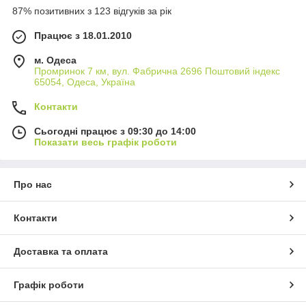
87% позитивних з 123 відгуків за рік
Працює з 18.01.2010
м. Одеса
Промринок 7 км, вул. Фабрична 2696 Поштовий індекс
65054, Одеса, Україна
Контакти
Сьогодні працює з 09:30 до 14:00
Показати весь графік роботи
Про нас
Контакти
Доставка та оплата
Графік роботи