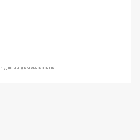
4 днів
за домовленістю