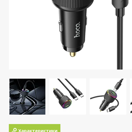
Характеристики