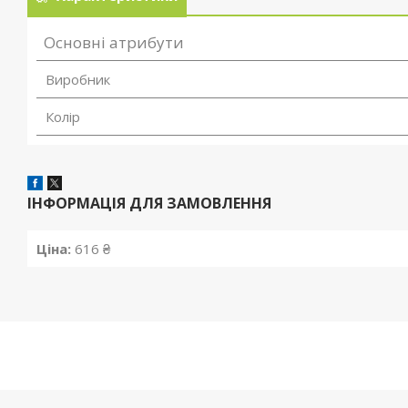
Основні атрибути
Виробник
Колір
ІНФОРМАЦІЯ ДЛЯ ЗАМОВЛЕННЯ
Ціна:
616 ₴