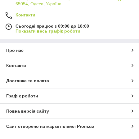
65054, Одеса, Україна
Контакти
Сьогодні працює з 09:00 до 18:00
Показати весь графік роботи
Про нас
Контакти
Доставка та оплата
Графік роботи
Повна версія сайту
Сайт створено на маркетплейсі
Prom.ua