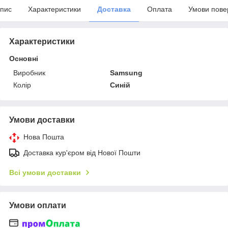
пис
Характеристики
Доставка
Оплата
Умови пове
Характеристики
Основні
Виробник
Samsung
Колір
Синій
Умови доставки
Нова Пошта
Доставка кур'єром від Нової Пошти
Всі умови доставки
Умови оплати