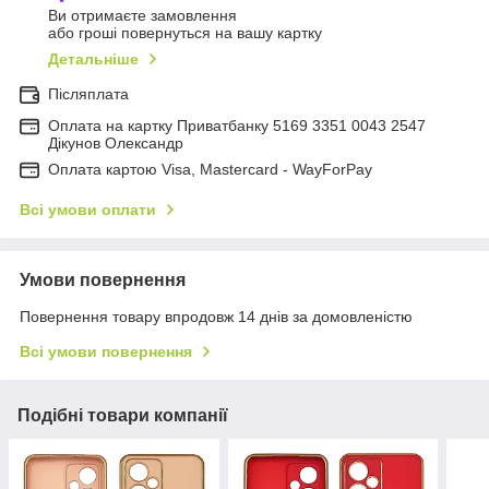
Ви отримаєте замовлення
або гроші повернуться на вашу картку
Детальніше
Післяплата
Оплата на картку Приватбанку 5169 3351 0043 2547
Дікунов Олександр
Оплата картою Visa, Mastercard - WayForPay
Всі умови оплати
Умови повернення
Повернення товару впродовж 14 днів за домовленістю
Всі умови повернення
Подібні товари компанії