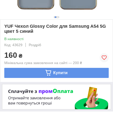
YUF Чехол Glossy Color для Samsung A54 5G
цвет 5 синий
В наявності
Код: 43629
Роздріб
160
₴
Мінімальна сума замовлення на сайті — 200 ₴
Купити